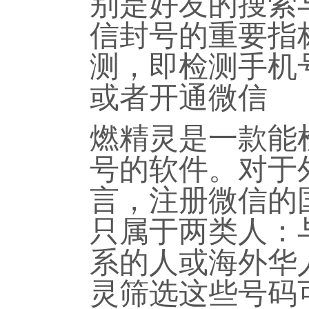
别是好友的搜索
信封号的重要指
测，即检测手机
或者开通微信
燃精灵是一款能
号的软件。对于
言，注册微信的
只属于两类人：
系的人或海外华
灵筛选这些号码