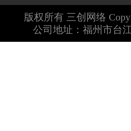
版权所有 三创网络 Copyright © 
公司地址：福州市台江区