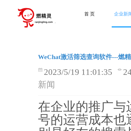
首 页
企业新
WeChat激活筛选查询软件---燃
2023/5/19 11:01:35
2
新闻
在企业的推广与
号的运营成本也