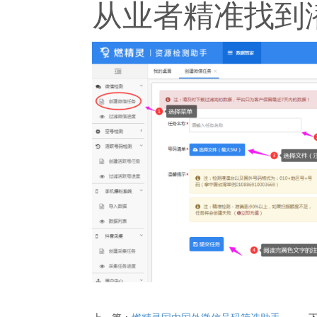
从业者精准找到