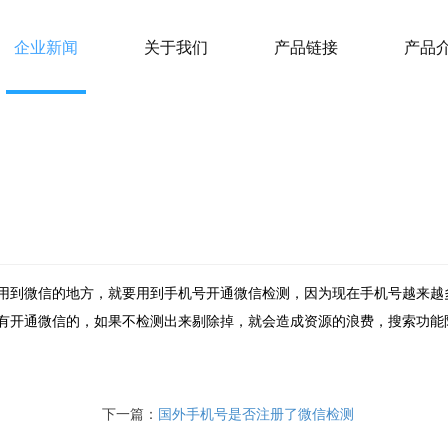
企业新闻
关于我们
产品链接
产品
用到微信的地方，就要用到手机号开通微信检测，因为现在手机号越来越
有开通微信的，如果不检测出来剔除掉，就会造成资源的浪费，搜索功能
下一篇：
国外手机号是否注册了微信检测