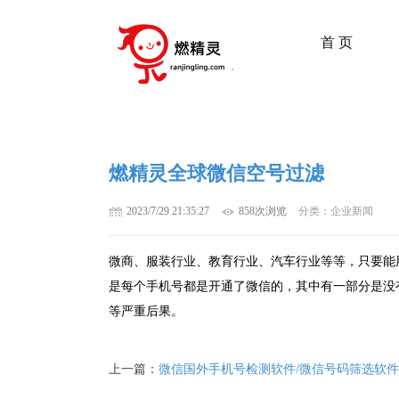
首 页
燃精灵全球微信空号过滤
2023/7/29 21:35:27
858次浏览
分类：企业新闻
微商、服装行业、教育行业、汽车行业等等，只要能
是每个手机号都是开通了微信的，其中有一部分是没
等严重后果。
上一篇：
微信国外手机号检测软件/微信号码筛选软件